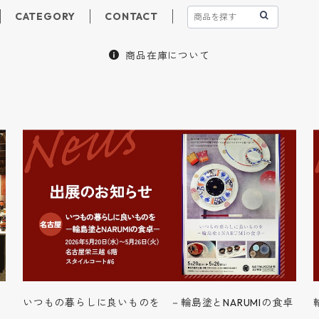
CATEGORY
CONTACT
商品在庫について
いつもの暮らしに良いものを －輪島塗とNARUMIの食卓