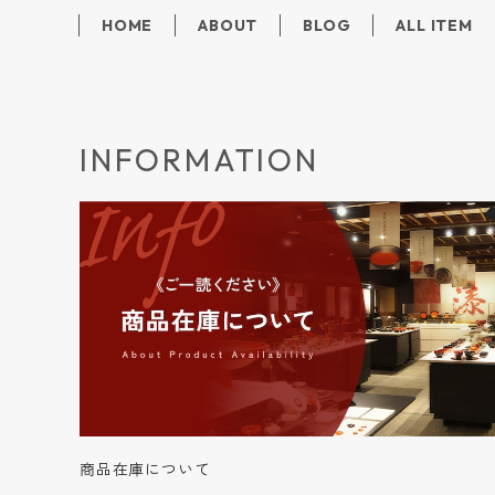
HOME
ABOUT
BLOG
ALL ITEM
INFORMATION
商品在庫について