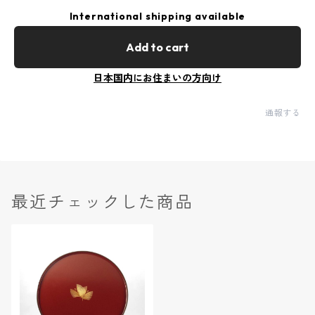
International shipping available
Add to cart
日本国内にお住まいの方向け
通報する
最近チェックした商品