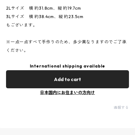
2Lサイズ 横 約31.8cm、縦 約19.7cm
3Lサイズ 横 約38.4cm、縦 約23.5cm
もございます。
※一点一点すべて手作りのため、多少異なりますのでご了承
ください。
International shipping available
Add to cart
日本国内にお住まいの方向け
通報する