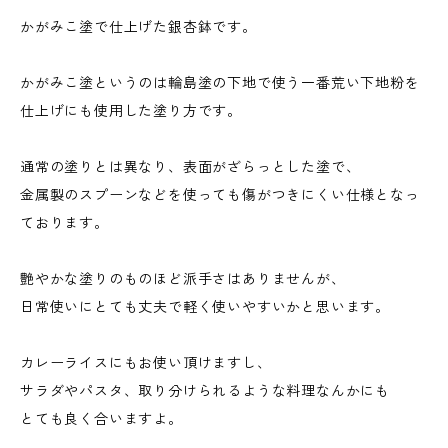
かがみこ塗で仕上げた銀杏鉢です。
かがみこ塗というのは輪島塗の下地で使う一番荒い下地粉を
仕上げにも使用した塗り方です。
通常の塗りとは異なり、表面がざらっとした塗で、
金属製のスプーンなどを使っても傷がつきにくい仕様となっ
ております。
艶やかな塗りのものほど派手さはありませんが、
日常使いにとても丈夫で軽く使いやすいかと思います。
カレーライスにもお使い頂けますし、
サラダやパスタ、取り分けられるような料理なんかにも
とても良く合いますよ。