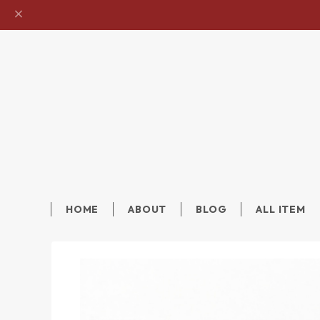
HOME
ABOUT
BLOG
ALL ITEM